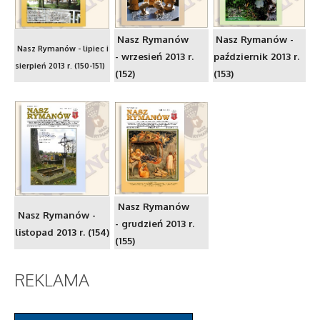
Nasz Rymanów
Nasz Rymanów -
Nasz Rymanów - lipiec i
- wrzesień 2013 r.
październik 2013 r.
sierpień 2013 r. (150-151)
(152)
(153)
Nasz Rymanów
Nasz Rymanów -
- grudzień 2013 r.
listopad 2013 r. (154)
(155)
REKLAMA