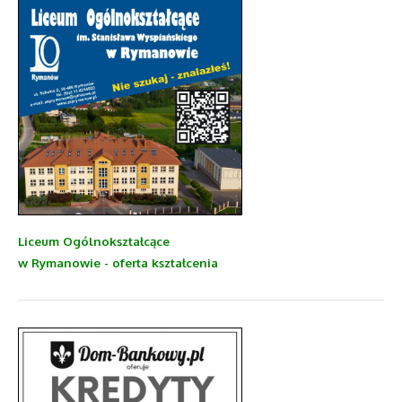
Liceum Ogólnokształcące
w Rymanowie - oferta kształcenia