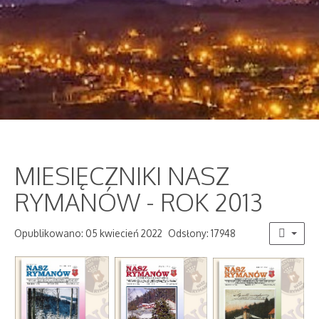
MIESIĘCZNIKI NASZ
RYMANÓW - ROK 2013
Opublikowano: 05 kwiecień 2022
Odsłony: 17948