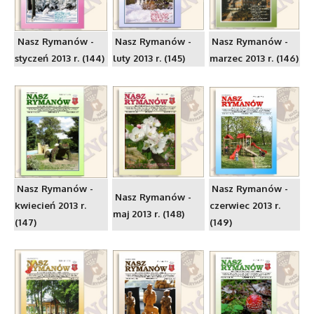
Nasz Rymanów -
Nasz Rymanów -
Nasz Rymanów -
styczeń 2013 r. (144)
luty 2013 r. (145)
marzec 2013 r. (146)
Nasz Rymanów -
Nasz Rymanów -
Nasz Rymanów -
kwiecień 2013 r.
czerwiec 2013 r.
maj 2013 r. (148)
(147)
(149)