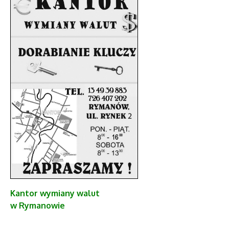
Kantor
wymiany walut
w Rymanowie