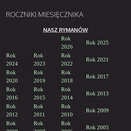
ROCZNIKI
MIESIĘCZNIKA
NASZ RYMANÓW
Rok
Rok 2025
2026
Rok
Rok
Rok
Rok 2021
2024
2023
2022
Rok
Rok
Rok
Rok 2017
2020
2019
2018
Rok
Rok
Rok
Rok 2013
2016
2015
2014
Rok
Rok
Rok
Rok 2009
2012
2011
2010
Rok
Rok
Rok
Rok 2005