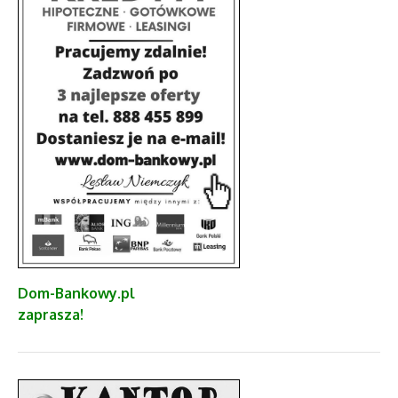
Dom-Bankowy.pl
zaprasza!