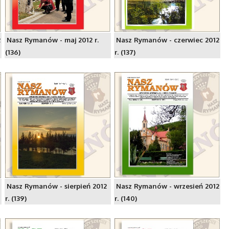
2
Nasz Rymanów - maj 2012 r.
Nasz Rymanów - czerwiec 2012
(136)
r. (137)
Nasz Rymanów - sierpień 2012
Nasz Rymanów - wrzesień 2012
r. (139)
r. (140)