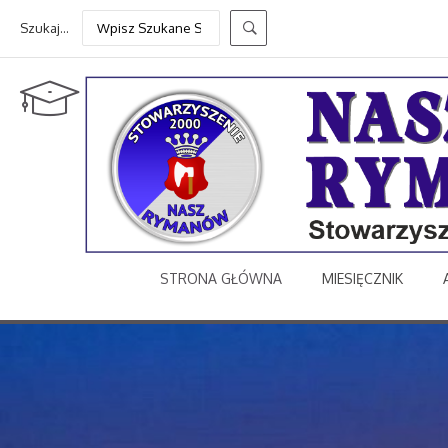
Szukaj...
STRONA GŁÓWNA
MIESIĘCZNIK