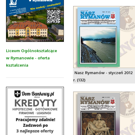
Liceum Ogólnokształcące
w Rymanowie - oferta
kształcenia
Nasz Rymanów - styczeń 2012
r. (132)