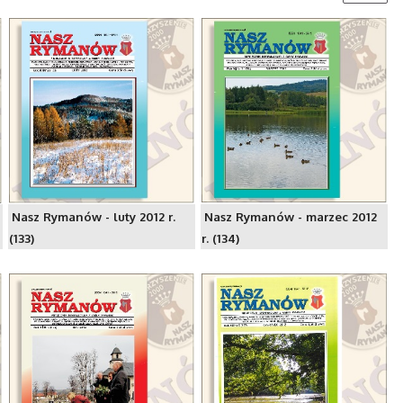
Nasz Rymanów - luty 2012 r.
Nasz Rymanów - marzec 2012
(133)
r. (134)