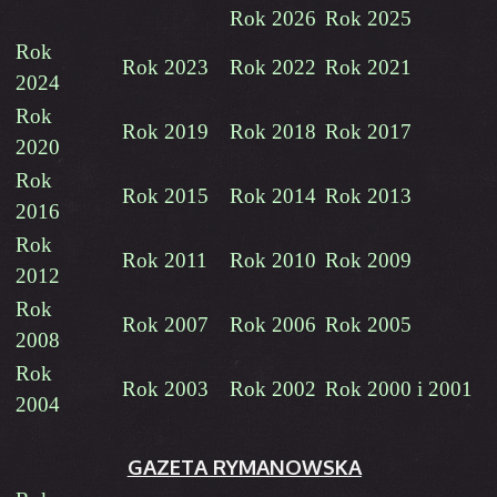
Rok 2026
Rok 2025
Rok
Rok 2023
Rok 2022
Rok 2021
2024
Rok
Rok 2019
Rok 2018
Rok 2017
2020
Rok
Rok 2015
Rok 2014
Rok 2013
2016
Rok
Rok 2011
Rok 2010
Rok 2009
2012
Rok
Rok 2007
Rok 2006
Rok 2005
2008
Rok
Rok 2003
Rok 2002
Rok 2000 i 2001
2004
GAZETA RYMANOWSKA