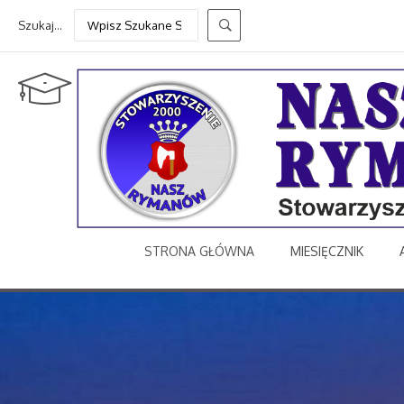
Szukaj...
STRONA GŁÓWNA
MIESIĘCZNIK