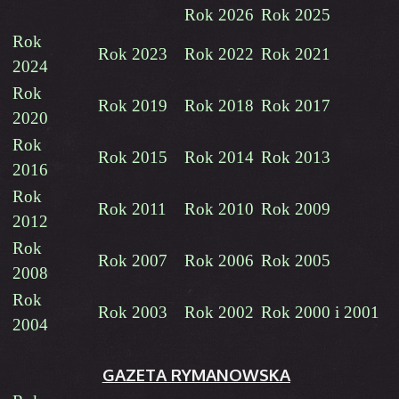
Rok 2026
Rok 2025
Rok
Rok 2023
Rok 2022
Rok 2021
2024
Rok
Rok 2019
Rok 2018
Rok 2017
2020
Rok
Rok 2015
Rok 2014
Rok 2013
2016
Rok
Rok 2011
Rok 2010
Rok 2009
2012
Rok
Rok 2007
Rok 2006
Rok 2005
2008
Rok
Rok 2003
Rok 2002
Rok 2000 i 2001
2004
GAZETA RYMANOWSKA