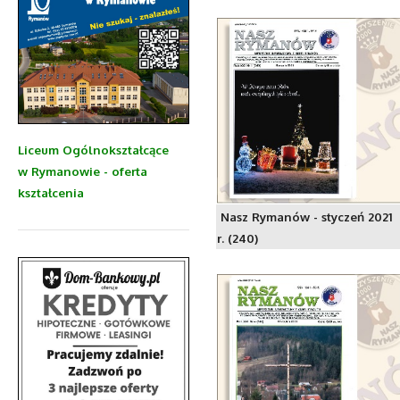
Liceum Ogólnokształcące
w Rymanowie - oferta
kształcenia
Nasz Rymanów - styczeń 2021
r. (240)