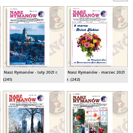
Nasz Rymanów - luty 2021 r.
Nasz Rymanów - marzec 2021
(241)
r. (242)