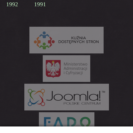
1992
1991