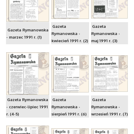
Gazeta
Gazeta
Gazeta Rymanowska
Rymanowska -
Rymanowska -
- marzec 1991 r. (1)
kwiecień 1991 r. (2)
maj 1991 r. (3)
Gazeta Rymanowska
Gazeta
Gazeta
- czerwiec-lipiec 1991
Rymanowska -
Rymanowska -
r. (4-5)
sierpień 1991 r. (6)
wrzesień 1991 r. (7)