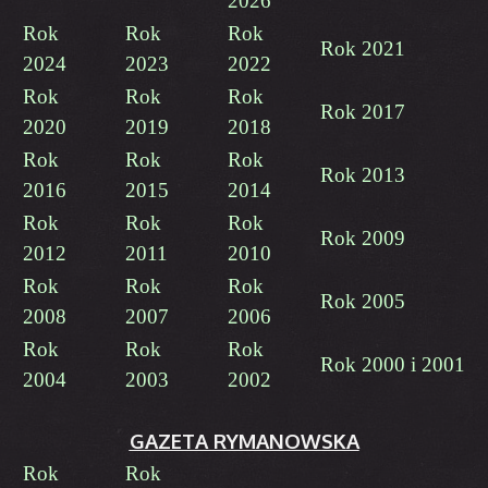
2026
Rok
Rok
Rok
Rok 2021
2024
2023
2022
Rok
Rok
Rok
Rok 2017
2020
2019
2018
Rok
Rok
Rok
Rok 2013
2016
2015
2014
Rok
Rok
Rok
Rok 2009
2012
2011
2010
Rok
Rok
Rok
Rok 2005
2008
2007
2006
Rok
Rok
Rok
Rok 2000 i 2001
2004
2003
2002
GAZETA RYMANOWSKA
Rok
Rok