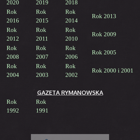
2020
2019
2018
Rok
Rok
Rok
Rok 2013
2016
2015
2014
Rok
Rok
Rok
Rok 2009
2012
2011
2010
Rok
Rok
Rok
Rok 2005
2008
2007
2006
Rok
Rok
Rok
Rok 2000 i 2001
2004
2003
2002
GAZETA RYMANOWSKA
Rok
Rok
1992
1991