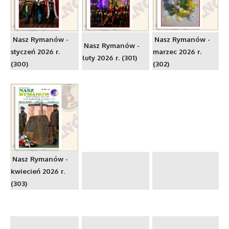
Nasz Rymanów -
Nasz Rymanów -
Nasz Rymanów -
styczeń 2026 r.
marzec 2026 r.
luty 2026 r. (301)
(300)
(302)
Nasz Rymanów -
kwiecień 2026 r.
(303)