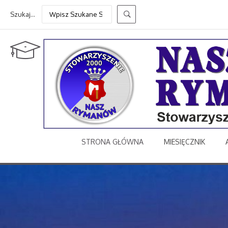
Szukaj...
STRONA GŁÓWNA
MIESIĘCZNIK