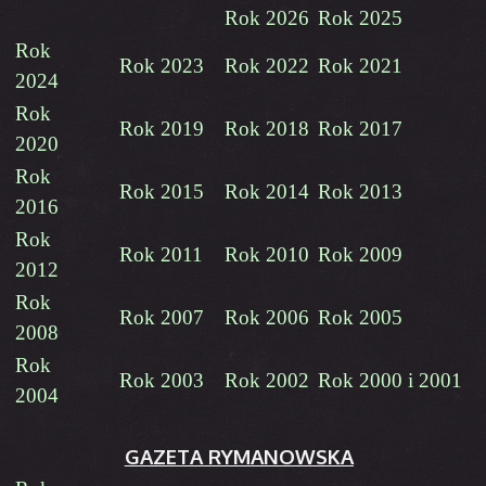
Rok 2026
Rok 2025
Rok
Rok 2023
Rok 2022
Rok 2021
2024
Rok
Rok 2019
Rok 2018
Rok 2017
2020
Rok
Rok 2015
Rok 2014
Rok 2013
2016
Rok
Rok 2011
Rok 2010
Rok 2009
2012
Rok
Rok 2007
Rok 2006
Rok 2005
2008
Rok
Rok 2003
Rok 2002
Rok 2000 i 2001
2004
GAZETA RYMANOWSKA