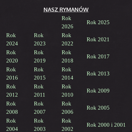
NASZ RYMANÓW
Rok
Rok 2025
2026
Rok
Rok
Rok
Rok 2021
2024
2023
2022
Rok
Rok
Rok
Rok 2017
2020
2019
2018
Rok
Rok
Rok
Rok 2013
2016
2015
2014
Rok
Rok
Rok
Rok 2009
2012
2011
2010
Rok
Rok
Rok
Rok 2005
2008
2007
2006
Rok
Rok
Rok
Rok 2000 i 2001
2004
2003
2002