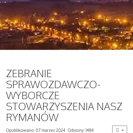
ZEBRANIE
SPRAWOZDAWCZO-
WYBORCZE
STOWARZYSZENIA NASZ
RYMANÓW
Opublikowano: 07 marzec 2024
Odsłony: 1484