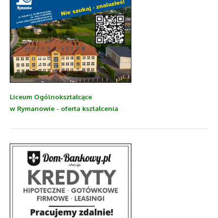
Liceum Ogólnokształcące
w Rymanowie - oferta kształcenia