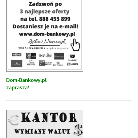
Dom-Bankowy.pl
zaprasza!