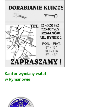
Kantor
wymiany walut
w Rymanowie