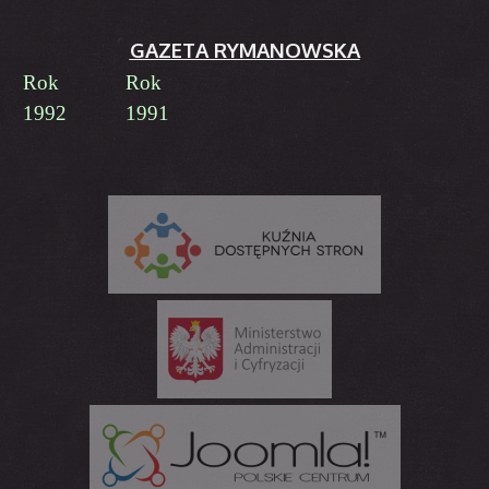
GAZETA RYMANOWSKA
Rok
Rok
1992
1991