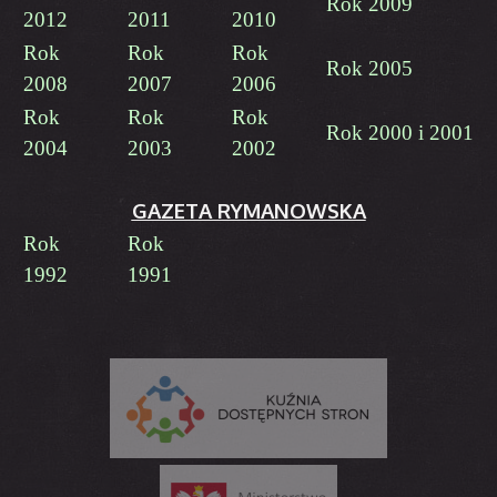
Rok 2009
2012
2011
2010
Rok
Rok
Rok
Rok 2005
2008
2007
2006
Rok
Rok
Rok
Rok 2000 i 2001
2004
2003
2002
GAZETA RYMANOWSKA
Rok
Rok
1992
1991