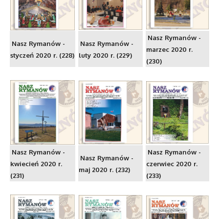
Nasz Rymanów -
Nasz Rymanów -
Nasz Rymanów -
marzec 2020 r.
styczeń 2020 r. (228)
luty 2020 r. (229)
(230)
Nasz Rymanów -
Nasz Rymanów -
Nasz Rymanów -
kwiecień 2020 r.
czerwiec 2020 r.
maj 2020 r. (232)
(231)
(233)