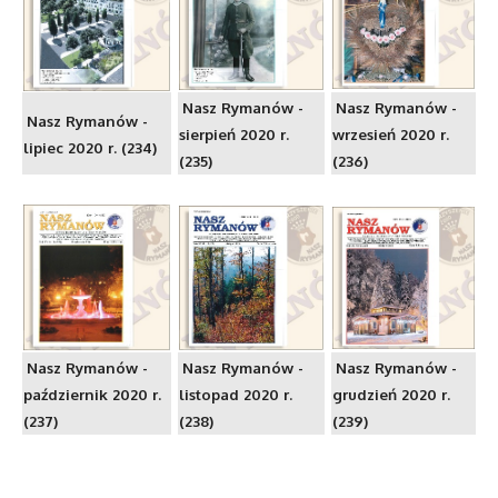
Nasz Rymanów -
Nasz Rymanów -
Nasz Rymanów -
sierpień 2020 r.
wrzesień 2020 r.
lipiec 2020 r. (234)
(235)
(236)
Nasz Rymanów -
Nasz Rymanów -
Nasz Rymanów -
październik 2020 r.
listopad 2020 r.
grudzień 2020 r.
(237)
(238)
(239)