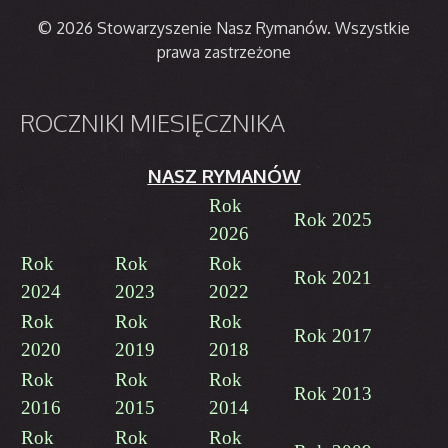
© 2026 Stowarzyszenie Nasz Rymanów. Wszystkie
prawa zastrzeżone
ROCZNIKI
MIESIĘCZNIKA
NASZ RYMANÓW
Rok
Rok 2025
2026
Rok
Rok
Rok
Rok 2021
2024
2023
2022
Rok
Rok
Rok
Rok 2017
2020
2019
2018
Rok
Rok
Rok
Rok 2013
2016
2015
2014
Rok
Rok
Rok