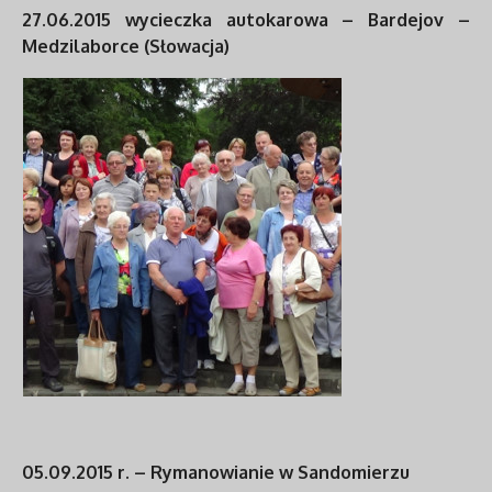
27.06.2015 wycieczka autokarowa – Bardejov –
Medzilaborce (Słowacja)
05.09.2015 r. – Rymanowianie w Sandomierzu