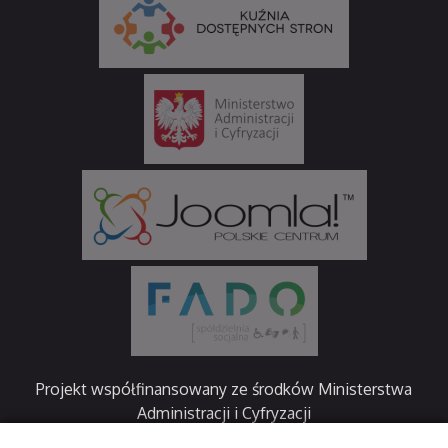
Projekt współfinansowany ze środków Ministerstwa
Administracji i Cyfryzacji