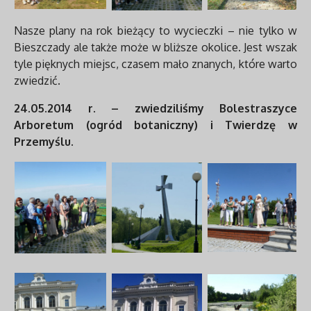
Nasze plany na rok bieżący to wycieczki – nie tylko w
Bieszczady ale także może w bliższe okolice. Jest wszak
tyle pięknych miejsc, czasem mało znanych, które warto
zwiedzić.
24.05.2014 r. – zwiedziliśmy Bolestraszyce
Arboretum (ogród botaniczny) i Twierdzę w
Przemyślu.