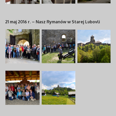
21 maj 2016 r. – Nasz Rymanów w Starej Lubovli