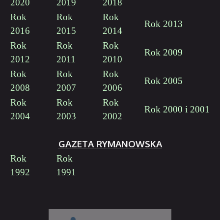
2020
2019
2018
Rok
Rok
Rok
Rok 2013
2016
2015
2014
Rok
Rok
Rok
Rok 2009
2012
2011
2010
Rok
Rok
Rok
Rok 2005
2008
2007
2006
Rok
Rok
Rok
Rok 2000 i 2001
2004
2003
2002
GAZETA RYMANOWSKA
Rok
Rok
1992
1991