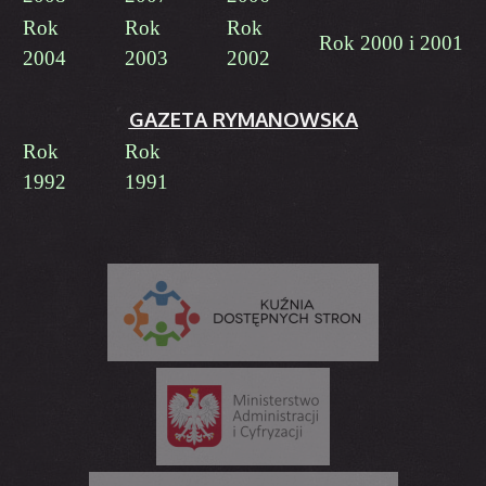
Rok
Rok
Rok
Rok 2000 i 2001
2004
2003
2002
GAZETA RYMANOWSKA
Rok
Rok
1992
1991