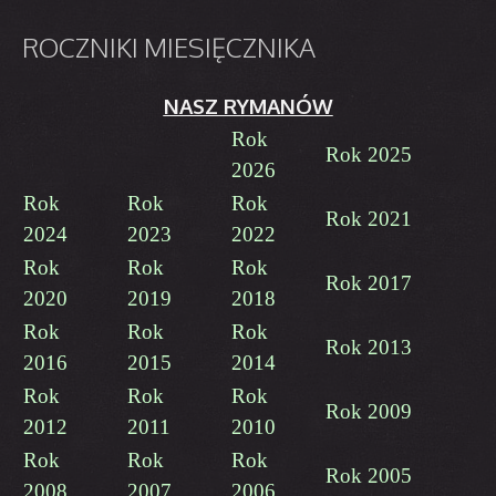
ROCZNIKI
MIESIĘCZNIKA
NASZ RYMANÓW
Rok
Rok 2025
2026
Rok
Rok
Rok
Rok 2021
2024
2023
2022
Rok
Rok
Rok
Rok 2017
2020
2019
2018
Rok
Rok
Rok
Rok 2013
2016
2015
2014
Rok
Rok
Rok
Rok 2009
2012
2011
2010
Rok
Rok
Rok
Rok 2005
2008
2007
2006