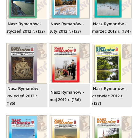
Nasz Rymanów -
Nasz Rymanów -
Nasz Rymanów -
styczeń 2012 r. (132)
luty 2012 r. (133)
marzec 2012 r. (134)
Nasz Rymanów -
Nasz Rymanów -
Nasz Rymanów -
kwiecień 2012 r.
czerwiec 2012 r.
maj 2012 r. (136)
(135)
(137)